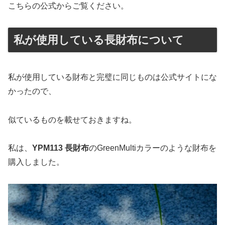
こちらの公式からご覧ください。
私が使用している長財布について
私が使用している財布と完璧に同じものは公式サイトにな
かったので、
似ているものを載せておきますね。
私は、
YPM113 長財布
のGreenMultiカラーのような財布を
購入しました。