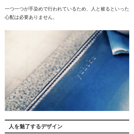
一つ一つが手染めで行われているため、人と被るといった
心配は必要ありません。
人を魅了するデザイン