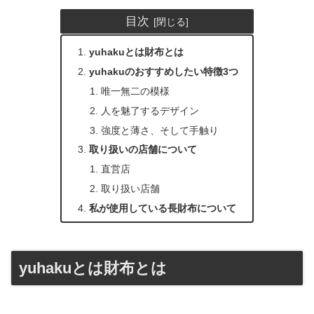
目次
yuhakuとは財布とは
yuhakuのおすすめしたい特徴3つ
唯一無二の模様
人を魅了するデザイン
強度と薄さ、そして手触り
取り扱いの店舗について
直営店
取り扱い店舗
私が使用している長財布について
yuhakuとは財布とは