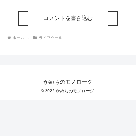
コメントを書き込む
ホーム
ライフツール
かめちのモノローグ
© 2022 かめちのモノローグ.