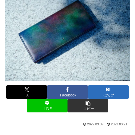
X
Facebook
はてブ
LINE
コピー
2022.03.09
2022.03.21