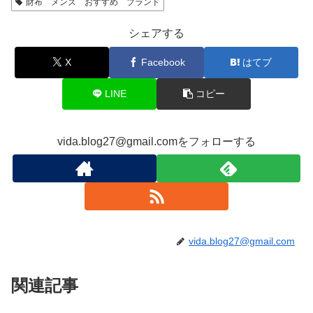
財布 メンズ おすすめ ブランド
シェアする
X
Facebook
はてブ
LINE
コピー
vida.blog27@gmail.comをフォローする
vida.blog27@gmail.com
関連記事