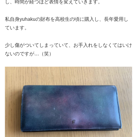
し、時間が経つほど表情を変えていきます。
私自身yuhakuの財布を高校生の頃に購入し、長年愛用し
ています。
少し傷がついてしまっていて、お手入れをしなくてはいけ
ないのですが…（笑）