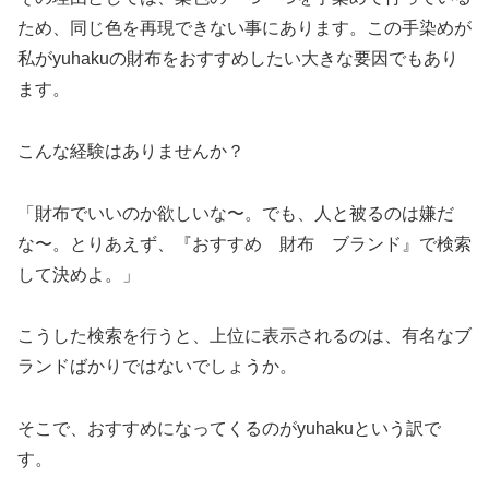
ため、同じ色を再現できない事にあります。この手染めが
私がyuhakuの財布をおすすめしたい大きな要因でもあり
ます。
こんな経験はありませんか？
「財布でいいのか欲しいな〜。でも、人と被るのは嫌だ
な〜。とりあえず、『おすすめ 財布 ブランド』で検索
して決めよ。」
こうした検索を行うと、上位に表示されるのは、有名なブ
ランドばかりではないでしょうか。
そこで、おすすめになってくるのがyuhakuという訳で
す。