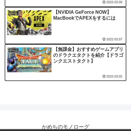
2022.03.09
【NVIDIA GeForce NOW】
ゲーム
MacBookでAPEXをするには
2022.03.07
【無課金】おすすめゲームアプリ
ゲーム
のドラクエタクトを紹介【ドラゴ
ンクエストタクト】
2022.03.02
かめちのモノローグ