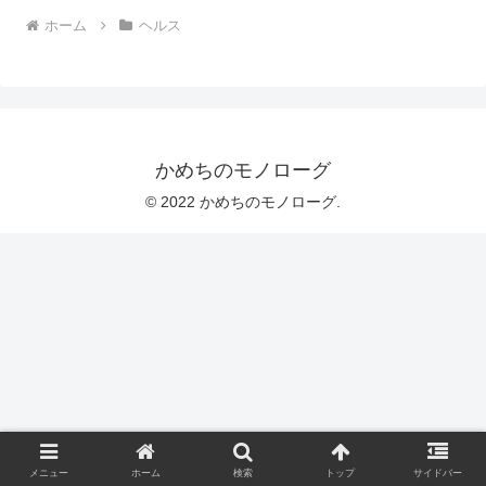
ホーム
ヘルス
かめちのモノローグ
© 2022 かめちのモノローグ.
メニュー
ホーム
検索
トップ
サイドバー